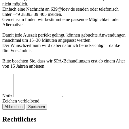
nicht möglich.
Einfach eine Nachricht an 639@loev.de senden oder telefonisch
unter +49 38393 39-405 melden.
Gemeinsam finden wir bestimmt eine passende Möglichkeit oder
Alternative.
Damit jede Auszeit perfekt gelingt, können gebuchte Anwendungen
manchmal um 15–30 Minuten angepasst werden.
Der Wunschzeitraum wird dabei natürlich berücksichtigt – danke
fürs Verständnis.
Bitte beachten Sie, dass wir SPA-Behandlungen erst ab einem Alter
von 15 Jahren anbieten.
Notiz
Zeichen verbleibend
Abbrechen
Speichern
Rechtliches