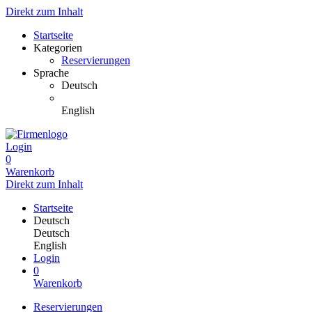
Direkt zum Inhalt
Startseite
Kategorien
Reservierungen
Sprache
Deutsch
English
Login
0
Warenkorb
Direkt zum Inhalt
Startseite
Deutsch
Deutsch
English
Login
0
Warenkorb
Reservierungen