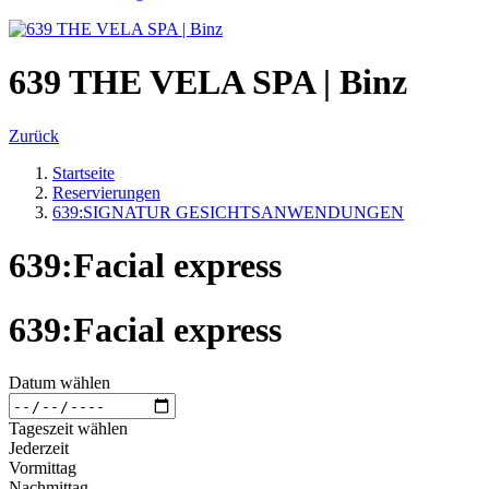
639 THE VELA SPA | Binz
Zurück
Startseite
Reservierungen
639:SIGNATUR GESICHTSANWENDUNGEN
639:Facial express
639:Facial express
Datum wählen
Tageszeit wählen
Jederzeit
Vormittag
Nachmittag