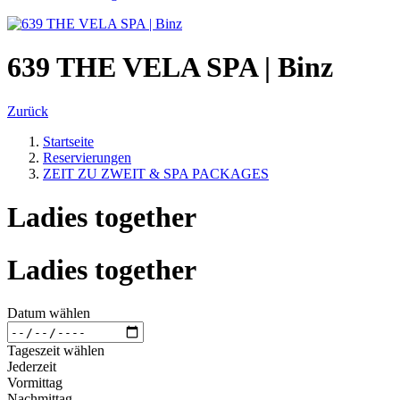
639 THE VELA SPA | Binz
Zurück
Startseite
Reservierungen
ZEIT ZU ZWEIT & SPA PACKAGES
Ladies together
Ladies together
Datum wählen
Tageszeit wählen
Jederzeit
Vormittag
Nachmittag