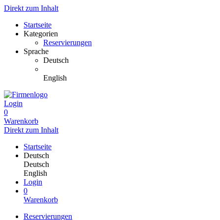
Direkt zum Inhalt
Startseite
Kategorien
Reservierungen
Sprache
Deutsch
English
Login
0
Warenkorb
Direkt zum Inhalt
Startseite
Deutsch
Deutsch
English
Login
0
Warenkorb
Reservierungen