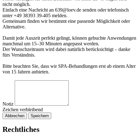
nicht möglich.
Einfach eine Nachricht an 639@loev.de senden oder telefonisch
unter +49 38393 39-405 melden.
Gemeinsam finden wir bestimmt eine passende Möglichkeit oder
Alternative.
Damit jede Auszeit perfekt gelingt, können gebuchte Anwendungen
manchmal um 15–30 Minuten angepasst werden.
Der Wunschzeitraum wird dabei natürlich berücksichtigt – danke
fürs Verständnis.
Bitte beachten Sie, dass wir SPA-Behandlungen erst ab einem Alter
von 15 Jahren anbieten.
Notiz
Zeichen verbleibend
Abbrechen
Speichern
Rechtliches