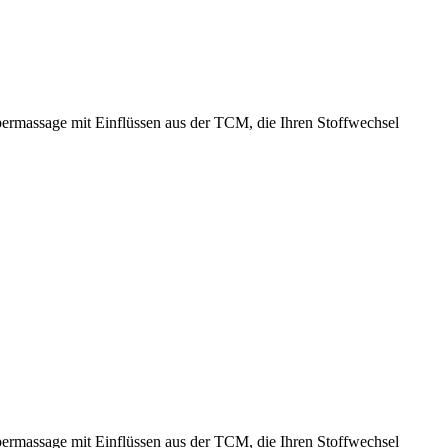
ermassage mit Einflüssen aus der TCM, die Ihren Stoffwechsel
ermassage mit Einflüssen aus der TCM, die Ihren Stoffwechsel