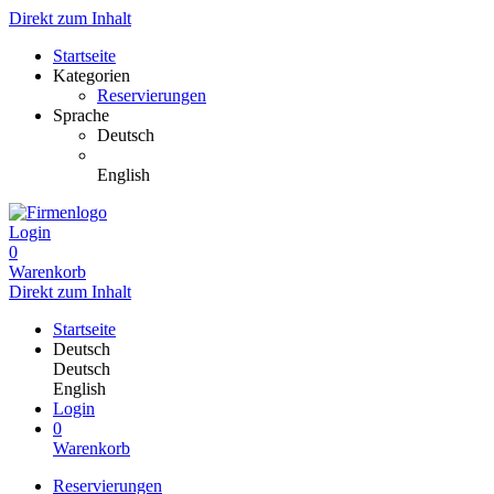
Direkt zum Inhalt
Startseite
Kategorien
Reservierungen
Sprache
Deutsch
English
Login
0
Warenkorb
Direkt zum Inhalt
Startseite
Deutsch
Deutsch
English
Login
0
Warenkorb
Reservierungen