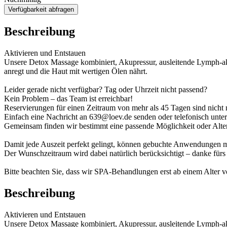
Verfügbarkeit abfragen
Beschreibung
Aktivieren und Entstauen
Unsere Detox Massage kombiniert, Akupressur, ausleitende Lymph-ak
anregt und die Haut mit wertigen Ölen nährt.
Leider gerade nicht verfügbar? Tag oder Uhrzeit nicht passend?
Kein Problem – das Team ist erreichbar!
Reservierungen für einen Zeitraum von mehr als 45 Tagen sind nicht 
Einfach eine Nachricht an 639@loev.de senden oder telefonisch unt
Gemeinsam finden wir bestimmt eine passende Möglichkeit oder Alter
Damit jede Auszeit perfekt gelingt, können gebuchte Anwendungen
Der Wunschzeitraum wird dabei natürlich berücksichtigt – danke fürs
Bitte beachten Sie, dass wir SPA-Behandlungen erst ab einem Alter v
Beschreibung
Aktivieren und Entstauen
Unsere Detox Massage kombiniert, Akupressur, ausleitende Lymph-ak