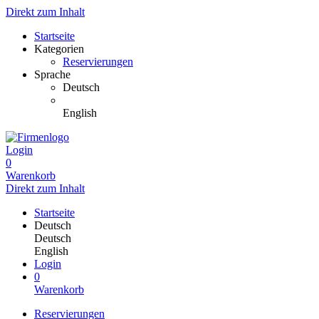
Direkt zum Inhalt
Startseite
Kategorien
Reservierungen
Sprache
Deutsch
English
Login
0
Warenkorb
Direkt zum Inhalt
Startseite
Deutsch
Deutsch
English
Login
0
Warenkorb
Reservierungen