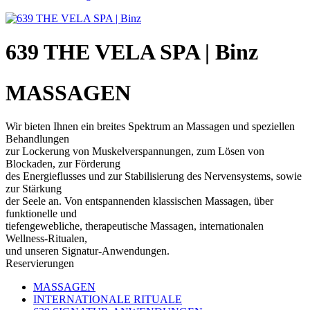
639 THE VELA SPA | Binz
MASSAGEN
Wir bieten Ihnen ein breites Spektrum an Massagen und speziellen
Behandlungen
zur Lockerung von Muskelverspannungen, zum Lösen von
Blockaden, zur Förderung
des Energieflusses und zur Stabilisierung des Nervensystems, sowie
zur Stärkung
der Seele an. Von entspannenden klassischen Massagen, über
funktionelle und
tiefengewebliche, therapeutische Massagen, internationalen
Wellness-Ritualen,
und unseren Signatur-Anwendungen.
Reservierungen
MASSAGEN
INTERNATIONALE RITUALE